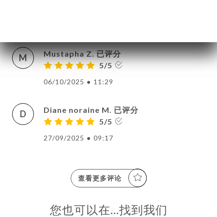
S
5/5
23/10/2025
•
08:41
Mustapha Z. 已评分
M
5/5
06/10/2025
•
11:29
Diane noraine M. 已评分
D
5/5
27/09/2025
•
09:17
查看更多评论
您也可以在…找到我们