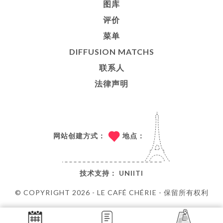
图库
评价
菜单
DIFFUSION MATCHS
联系人
法律声明
网站创建方式：
地点：
技术支持：
UNIITI
© COPYRIGHT 2026 - LE CAFÉ CHÉRIE - 保留所有权利