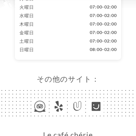
火曜日
07:00-02:00
水曜日
07:00-02:00
木曜日
07:00-02:00
金曜日
07:00-02:00
土曜日
07:00-02:00
日曜日
08:00-02:00
その他のサイト：
Le café chérie