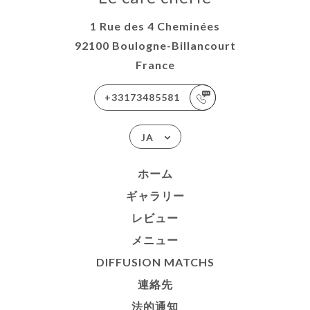
1 Rue des 4 Cheminées
92100 Boulogne-Billancourt
France
+33173485581
JA
ホーム
ギャラリー
レビュー
メニュー
DIFFUSION MATCHS
連絡先
法的通知