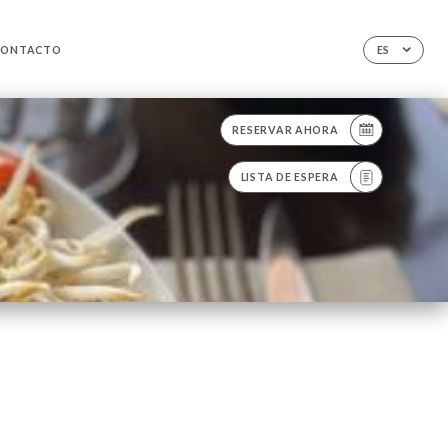
CONTACTO
ES
RESERVAR AHORA
LISTA DE ESPERA