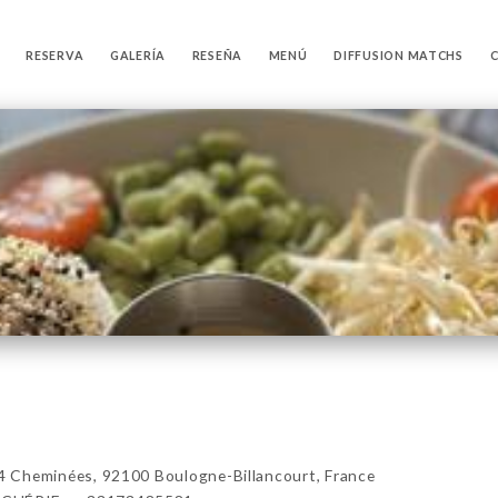
RESERVA
GALERÍA
RESEÑA
MENÚ
DIFFUSION MATCHS
 Cheminées, 92100 Boulogne-Billancourt, France