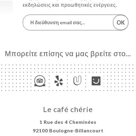
εκδηλώσεις και προωθητικές ενέργειες.
OK
Μπορείτε επίσης να μας βρείτε στο...
Le café chérie
1 Rue des 4 Cheminées
92100 Boulogne-Billancourt